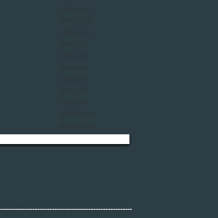
(2011-1-10)
(2011-1-10)
(2011-1-10)
(2011-1-7)
(2011-1-6)
(2011-1-5)
(2011-1-5)
(2011-1-4)
(2011-1-4)
(2010-12-31)
(2010-12-31)