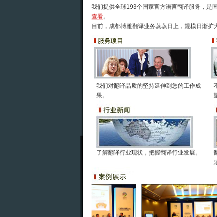
我们提供全球193个国家官方语言翻译服务，是
查看
。
目前，成都博雅翻译业务蒸蒸日上，规模日渐扩
我们对翻译品质的坚持延伸到您的工作成
果。
了解翻译行业现状，把握翻译行业发展。