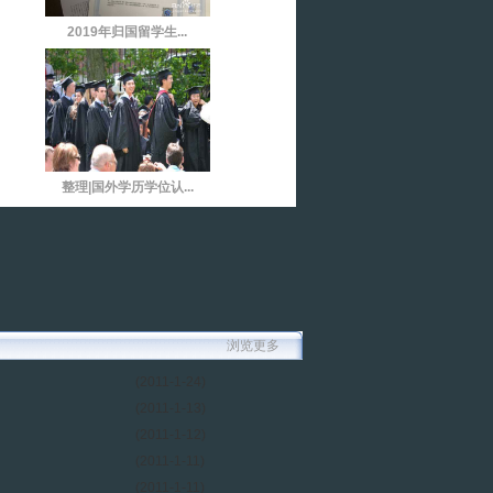
2019年归国留学生...
整理|国外学历学位认...
浏览更多
(2011-1-24)
(2011-1-13)
(2011-1-12)
(2011-1-11)
(2011-1-11)