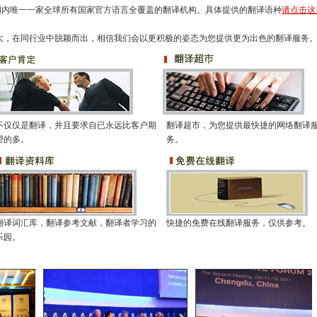
国内唯一一家全球所有国家官方语言全覆盖的翻译机构。具体提供的翻译语种
请点击这
大，在同行业中脱颖而出，相信我们会以更积极的姿态为您提供更为出色的翻译服务
不仅仅是翻译，并且要求自已永远比客户期
翻译超市，为您提供最快捷的网络翻译
望的多。
务。
翻译词汇库，翻译参考文献，翻译者学习的
快捷的免费在线翻译服务，仅供参考。
乐园。