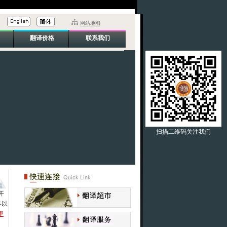
网站地图
翻译价格
联系我们
扫描二维码关注我们
开
年以
更