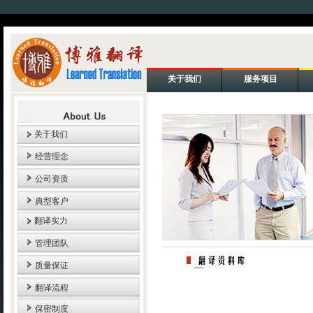
关于我们
服务项目
关于我们
经营理念
公司资质
典型客户
翻译实力
管理团队
质量保证
翻译流程
保密制度