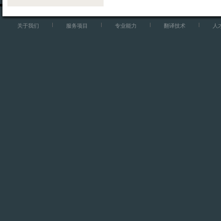
关于我们
服务项目
专业能力
翻译技术
人