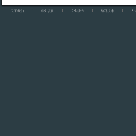
关于我们
服务项目
专业能力
翻译技术
人