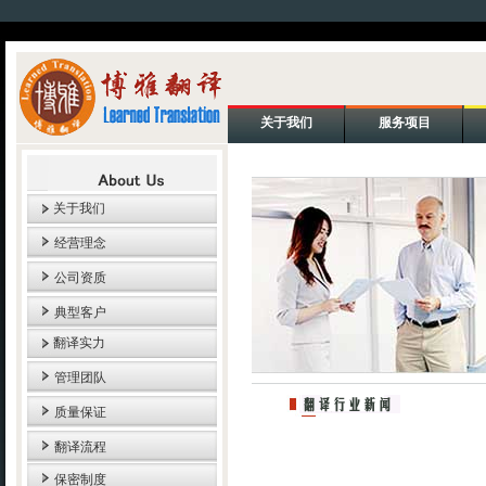
关于我们
服务项目
关于我们
经营理念
公司资质
典型客户
翻译实力
管理团队
质量保证
翻译流程
保密制度