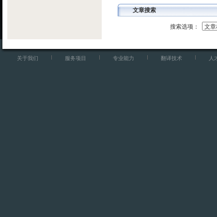
文章搜索
搜索选项：
关于我们
服务项目
专业能力
翻译技术
人