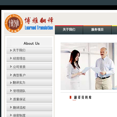
关于我们
服务项目
关于我们
经营理念
公司资质
典型客户
翻译实力
管理团队
质量保证
翻译流程
保密制度