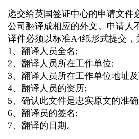
递交给英国签证中心的申请文件
公司翻译成相应的外文。申请人
译件必须以标准A4纸形式提交，
1、翻译人员全名;
2、翻译人员所在工作单位;
3、翻译人员所在工作单位地址
4、翻译人员的资历;
5、确认此文件是忠实原文的准
6、翻译员的签名;
7、翻译的日期。