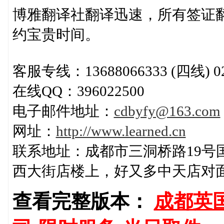
博雅翻译社翻译迅速，所有签证翻
约宝贵时间。
客服专线：13688066333 (四线) 028-
在线QQ：396022500
电子邮件地址：
cdbyfy@163.com
网址：
http://www.learned.cn
联系地址：成都市三洞桥路19号
西大街店楼上，好又多中天店对
查看完整版本：
成都英