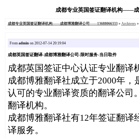
成都专业英国签证翻译机构——成都博雅翻译
成都专业英国签证翻译机构——成都博雅翻译公司——13688066333
»
Archivers
From
admin
on 2012-07-14 20:19:04
成都英国签证翻译-成都博雅翻译公司-限时服务-当日取件
成都英国签证中心认证专业翻译机构-
成都博雅翻译社成立于2000年
认可的专业翻译资质的翻译公司
翻译机构。
成都博雅翻译社有12年签证翻译
译服务。