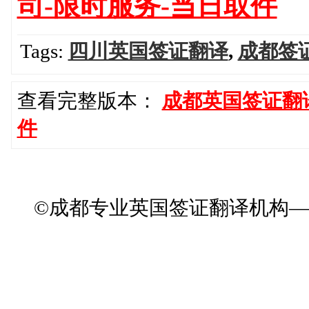
司-限时服务-当日取件
Tags:
四川英国签证翻译
,
成都签
查看完整版本：
成都英国签证翻
件
©成都专业英国签证翻译机构——成