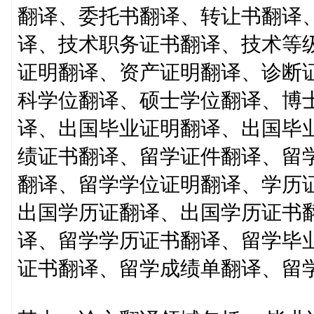
翻译、委托书翻译、转让书翻译
译、技术职务证书翻译、技术等
证明翻译、资产证明翻译、诊断
科学位翻译、硕士学位翻译、博
译、出国毕业证明翻译、出国毕
绩证书翻译、留学证件翻译、留
翻译、留学学位证明翻译、学历
出国学历证翻译、出国学历证书
译、留学学历证书翻译、留学毕
证书翻译、留学成绩单翻译、留