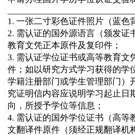
____________________________
1. 一张二寸彩色证件照片（蓝色
2. 需认证的国外源语言（颁发
教育文凭正本原件及复印件；
3. 需认证学位证书或高等教育
件；如以研究方式学习获得的学
学籍注册部门或学生管理部门）
究证明信内容应说明学习起止日
向，所授予学位等信息；
4. 需认证的国外学位证书（高
文翻译件原件（须经正规翻译机