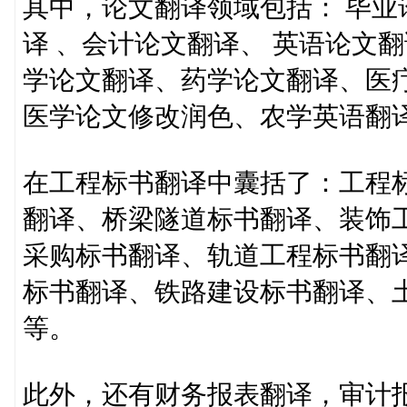
其中，论文翻译领域包括： 毕业
译 、会计论文翻译、 英语论文
学论文翻译、药学论文翻译、医疗
医学论文修改润色、农学英语翻译
在工程标书翻译中囊括了：工程
翻译、桥梁隧道标书翻译、装饰
采购标书翻译、轨道工程标书翻
标书翻译、铁路建设标书翻译、
等。
此外，还有财务报表翻译，审计