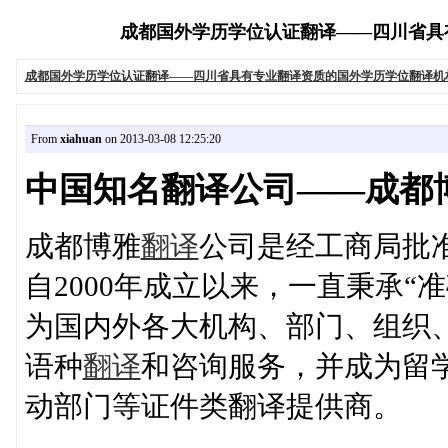
成都国外学历学位认证翻译——四川省具有专业
成都国外学历学位认证翻译——四川省具有专业翻译资质的国外学历学位翻译机
From
xiahuan
on 2013-03-08 12:25:20
中国知名翻译公司——成都
成都博雅
翻译
公司是经工商局批
自2000年成立以来，一直秉承
为国内外各大机构、部门、组织
语种
翻译
和咨询服务，并成为留
动部门等证件类翻译提供商。