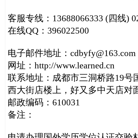
客服专线：13688066333 (四线) 028-
在线QQ：396022500
电子邮件地址：cdbyfy@163.com
网址：http://www.learned.cn
联系地址：成都市三洞桥路19号
西大街店楼上，好又多中天店对
邮政编码：610031
备注：
申请办理国外学历学位认证交验