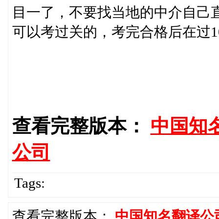
目一了，不要找当地的中介自己
可以考过关的，考完合格后在过1
查看完整版本：
中国知
公司
Tags:
查看完整版本：
中国知名翻译公