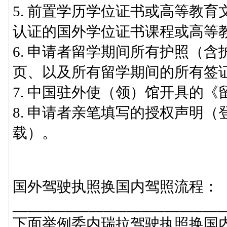
5. 前置学历学位证书或高等教
认证的国外学位证书课程或高等
6. 申请者留学期间所有护照（含
页、以及所有留学期间的所有签
7. 中国驻外使（领）馆开具的
8. 申请者亲笔填写的授权声明（登陆http:/
载）。
国外驾驶执照换国内驾照流程：
____________________________
下面举例委内瑞拉驾驶执照换国