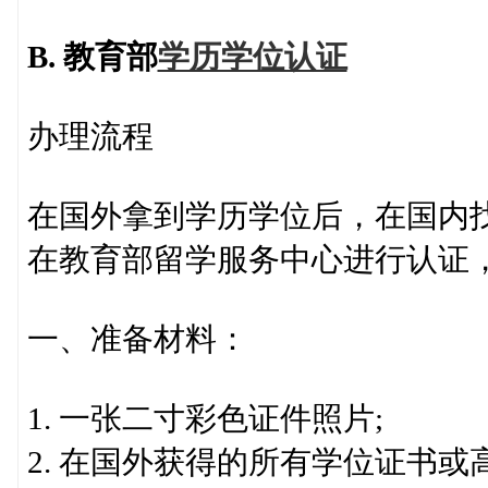
B.
教育部
学历学位认证
办理流程
在国外拿到学历学位后，在国内
在教育部留学服务中心进行认证
一、准备材料：
1. 一张二寸彩色证件照片;
2. 在国外获得的所有学位证书或