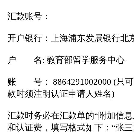
汇款账号：
开户银行：上海浦东发展银行北
户 名: 教育部留学服务中心
账 号： 8864291002000 
款时须注明认证申请人姓名)
汇款时务必在汇款单的“附加信息
和认证费，填写格式如下：“张三19