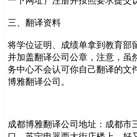
一下网址）注册并按照要求提交
三、翻译资料
将学位证明、成绩单拿到教育部
并加盖翻译公司公章，注意，虽
务中心不会认可你自己翻译的文
博雅翻译公司。
成都博雅翻译公司地址：成都市三
口，苏宁电器西大街店楼上，好