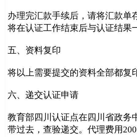
办理完汇款手续后，请将汇款单
将在认证工作结束后与认证结果
五、资料复印
将以上需要提交的资料全部都复
六、递交认证申请
教育部四川认证点在四川省政务
带过去，查验递交。代理费用20