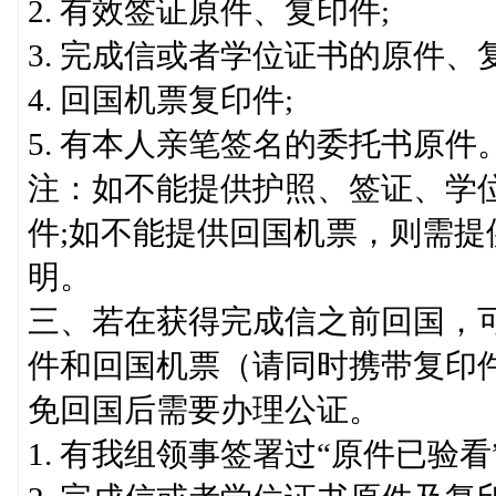
2. 有效签证原件、复印件;
3. 完成信或者学位证书的原件、
4. 回国机票复印件;
5. 有本人亲笔签名的委托书原件
注：如不能提供护照、签证、学
件;如不能提供回国机票，则需
明。
三、若在获得完成信之前回国，
件和回国机票（请同时携带复印
免回国后需要办理公证。
1. 有我组领事签署过“原件已验