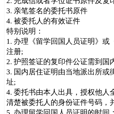
2. 完成信或者学位证书原件及复
3. 亲笔签名的委托书原件
4. 被委托人的有效证件
特别说明：
1. 办理《留学回国人员证明》
注册;
2. 护照签证的复印件公证需到国
3. 国内居住证明由当地派出所
址;
4. 委托书由本人出具，授权他
清楚被委托人的身份证件号码，并
5. 办理留学回国人员证明的时间：