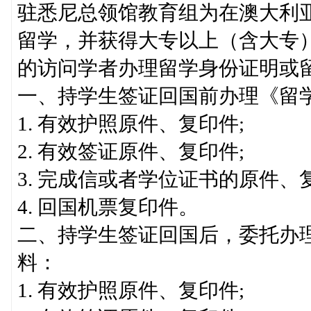
驻悉尼总领馆教育组为在澳大利
留学，并获得大专以上（含大专
的访问学者办理留学身份证明或
一、持学生签证回国前办理《留
1. 有效护照原件、复印件;
2. 有效签证原件、复印件;
3. 完成信或者学位证书的原件、
4. 回国机票复印件。
二、持学生签证回国后，委托办
料：
1. 有效护照原件、复印件;