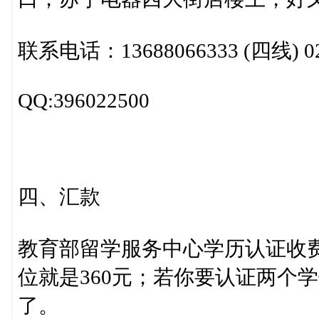
联系电话：13688066333 (四线) 028
QQ:396022500
四、汇款
教育部留学服务中心学历认证收费
位就是360元；若你要认证两个
了。