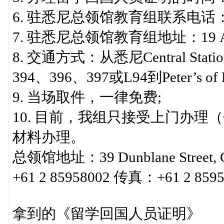
6. 驻悉尼总领馆教育组联系电话：9662
7. 驻悉尼总领馆教育组地址：19 Anzac P
8. 交通方式：从悉尼Central Stat
394、396、397或L94到Peter’s 
9. 当场取件，一律免费;
10. 目前，我组只接受上门办
材料办理。
总领馆地址：39 Dunblane Street, C
+61 2 85958002 传真：+61 2 8595
拿到的《留学回国人员证明》