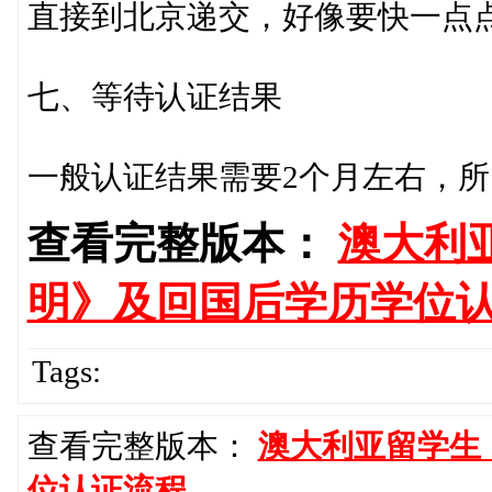
直接到北京递交，好像要快一点
七、等待认证结果
一般认证结果需要2个月左右，
查看完整版本：
澳大利
明》及回国后学历学位
Tags:
查看完整版本：
澳大利亚留学生
位认证流程