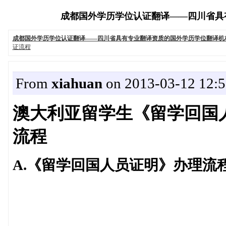
成都国外学历学位认证翻译——四川省具有专业
成都国外学历学位认证翻译——四川省具有专业翻译资质的国外学历学位翻译机
证流程
From
xiahuan
on 2013-03-12 12:5
澳大利亚留学生《留学回国
流程
A.
《留学回国人员证明》办理流