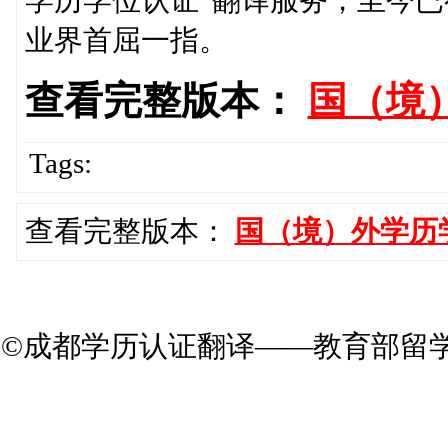
学历学位认证”翻译服务，至今已
业界首屈一指。
查看完整版本：
国（境
Tags:
查看完整版本：
国（境）外学历
©成都学历认证翻译——教育部留