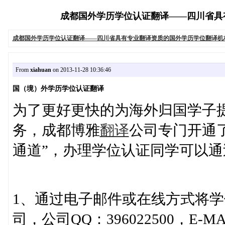
成都国外学历学位认证翻译——四川省具有专业
成都国外学历学位认证翻译——四川省具有专业翻译资质的国外学历学位翻译机
From
xiahuan
on 2013-11-28 10:36:46
国（境）外学历学位认证翻译
为了更好更快的为海外归国学子
务，成都博雅
翻译
公司专门开通
通道”，办理学位认证同学可以
1、通过电子邮件或在线方式将
司，公司QQ：396022500，E-MAI