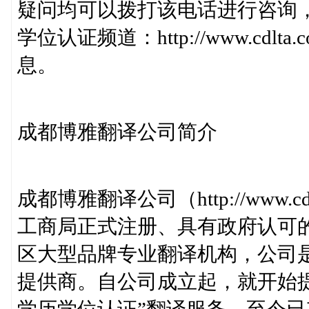
疑问均可以拨打该电话进行咨询
学位认证频道：http://www.cdlta.c
息。
成都博雅翻译公司简介
成都博雅翻译公司（http://www.
工商局正式注册、具有政府认可
区大型品牌专业翻译机构，公司
提供商。自公司成立起，就开始