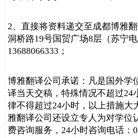
2、直接将资料递交至成都博雅
洞桥路19号国贸广场8层（苏宁
13688066333；
博雅翻译公司承诺：凡是国外学
译当天交稿，特殊情况不超过24
律不得超过24小时，以上措施大
雅翻译公司还设立专人为对学位
费咨询服务，24小时咨询电话：028-