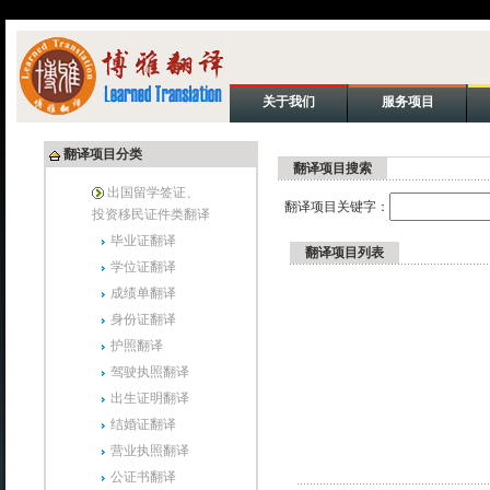
关于我们
服务项目
翻译项目分类
翻译项目搜索
出国留学签证、
翻译项目关键字：
投资移民证件类翻译
毕业证翻译
翻译项目列表
学位证翻译
成绩单翻译
身份证翻译
护照翻译
驾驶执照翻译
出生证明翻译
结婚证翻译
营业执照翻译
公证书翻译