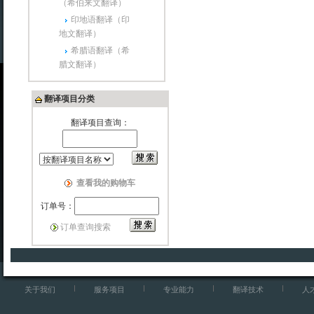
（希伯来文翻译）
印地语翻译（印
地文翻译）
希腊语翻译（希
腊文翻译）
翻译项目分类
翻译项目查询：
查看我的购物车
订单号：
订单查询搜索
关于我们
服务项目
专业能力
翻译技术
人