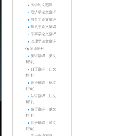
医学论文翻译
经济学论文翻译
教育学论文翻译
历史学论文翻译
军事学论文翻译
管理学论文翻译
翻译语种
英语翻译（英文
翻译）
日语翻译（日文
翻译）
德语翻译（德文
翻译）
法语翻译（法文
翻译）
俄语翻译（俄文
翻译）
韩语翻译（韩文
翻译）