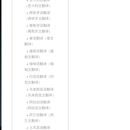
意大利语翻译
（意大利文翻译）
西班牙语翻译
（西班牙文翻译）
葡萄牙语翻译
（葡萄牙文翻译）
泰语翻译（泰文
翻译）
越南语翻译（越
南文翻译）
缅甸语翻译（缅
甸文翻译）
印尼语翻译（印
尼文翻译）
马来西亚语翻译
（马来西亚文翻译）
阿拉伯语翻译
（阿拉伯文翻译）
荷兰语翻译（荷
兰文翻译）
土耳其语翻译