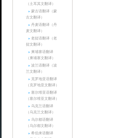
（土耳其文翻译）
蒙古语翻译（蒙
古文翻译）
丹麦语翻译（丹
麦文翻译）
老挝语翻译（老
挝文翻译）
柬埔寨语翻译
（柬埔寨文翻译）
波兰语翻译（波
兰文翻译）
克罗地亚语翻译
（克罗地亚文翻译）
塞尔维亚语翻译
（塞尔维亚文翻译）
乌克兰语翻译
（乌克兰文翻译）
乌尔都语翻译
（乌尔都文翻译）
希伯来语翻译