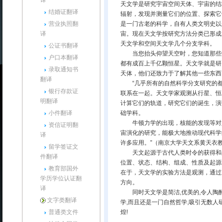
译
天文学是研究宇宙空间天体、宇宙的结
结婚证翻译
辐射，发现并测量它们的位置、探索它
营业执照翻
是一门古老的科学，自有人类文明史以
译
宙。现在天文学按研究方法分类已形成
天文学和空间天文学几个分支学科。
公证书翻译
当您抬头仰望天空时，您知道那些闪
户口本翻译
都有成百上千亿颗恒星。天文学就是研
录取通知书
天体，他们还致力于了解其他一些东西
翻译
“几乎所有的自然科学分支研究的都
银行存款证
联系在一起。天文学家观测从行星、恒
明翻译
计算它们的轨道，研究它们的诞生，演
小件翻译
础学科。
牛顿力学的出现，核能的发现等对人
资信证明翻
宙演化的研究，能极大地推动现代科学
译
许多应用。”（南京大学天文系黄天衣
留学签证文
天文起源于古代人类时令的获得和占
件翻译
位置、状态、结构、组成、性质及起源
教育部国外
在于，天文学的实验方法是观测，通过
学历学位认证翻
方向。
译
同时天文学是简洁,优美的,令人陶醉
文字类翻译
学,而且还是一门自然哲学,吸引无数人
普通类文件
煌!