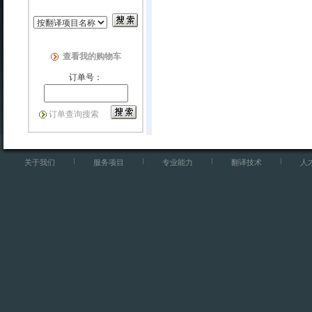
查看我的购物车
订单号：
订单查询搜索
关于我们
服务项目
专业能力
翻译技术
人