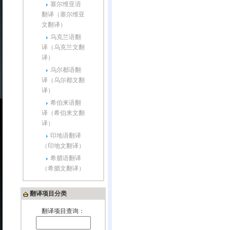
塞尔维亚语
翻译（塞尔维亚
文翻译）
乌克兰语翻
译（乌克兰文翻
译）
乌尔都语翻
译（乌尔都文翻
译）
希伯来语翻
译（希伯来文翻
译）
印地语翻译
（印地文翻译）
希腊语翻译
（希腊文翻译）
翻译项目分类
翻译项目查询：