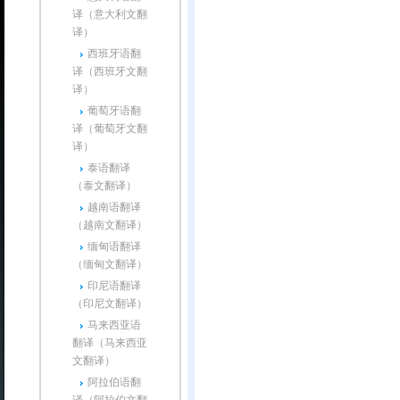
译（意大利文翻
译）
西班牙语翻
译（西班牙文翻
译）
葡萄牙语翻
译（葡萄牙文翻
译）
泰语翻译
（泰文翻译）
越南语翻译
（越南文翻译）
缅甸语翻译
（缅甸文翻译）
印尼语翻译
（印尼文翻译）
马来西亚语
翻译（马来西亚
文翻译）
阿拉伯语翻