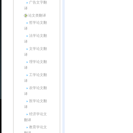
广告文字翻
译
论文类翻译
哲学论文翻
译
法学论文翻
译
文学论文翻
译
理学论文翻
译
工学论文翻
译
农学论文翻
译
医学论文翻
译
经济学论文
翻译
教育学论文