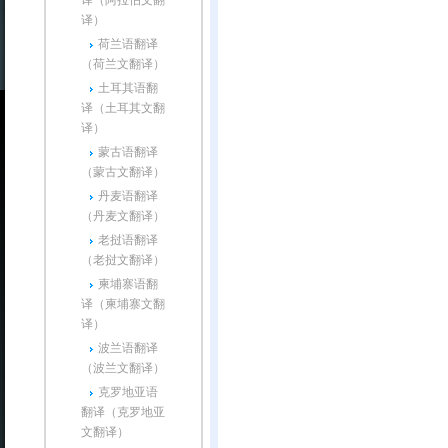
译（阿拉伯文翻
译）
荷兰语翻译
（荷兰文翻译）
土耳其语翻
译（土耳其文翻
译）
蒙古语翻译
（蒙古文翻译）
丹麦语翻译
（丹麦文翻译）
老挝语翻译
（老挝文翻译）
柬埔寨语翻
译（柬埔寨文翻
译）
波兰语翻译
（波兰文翻译）
克罗地亚语
翻译（克罗地亚
文翻译）