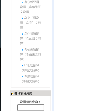
塞尔维亚语
翻译（塞尔维亚
文翻译）
乌克兰语翻
译（乌克兰文翻
译）
乌尔都语翻
译（乌尔都文翻
译）
希伯来语翻
译（希伯来文翻
译）
印地语翻译
（印地文翻译）
希腊语翻译
（希腊文翻译）
翻译项目分类
翻译项目查询：