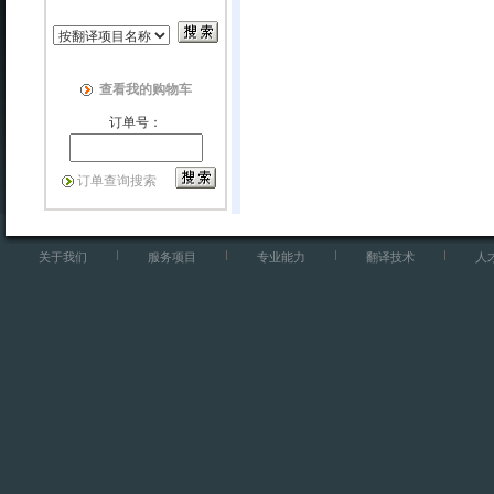
查看我的购物车
订单号：
订单查询搜索
关于我们
服务项目
专业能力
翻译技术
人