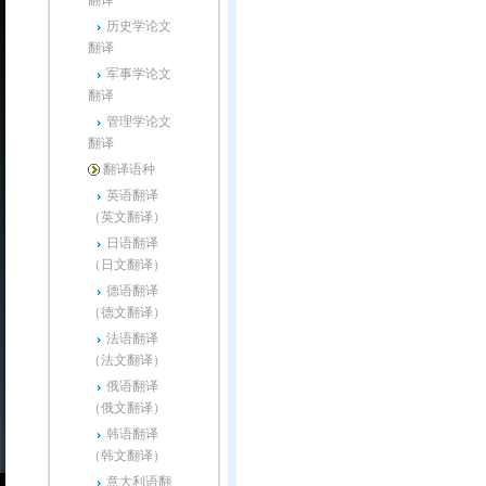
翻译
历史学论文
翻译
军事学论文
翻译
管理学论文
翻译
翻译语种
英语翻译
（英文翻译）
日语翻译
（日文翻译）
德语翻译
（德文翻译）
法语翻译
（法文翻译）
俄语翻译
（俄文翻译）
韩语翻译
（韩文翻译）
意大利语翻